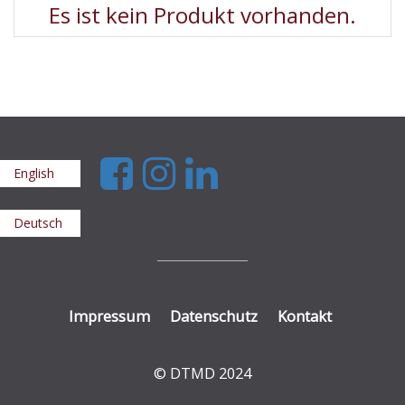
Es ist kein Produkt vorhanden.
English
Deutsch
Impressum
Datenschutz
Kontakt
© DTMD 2024